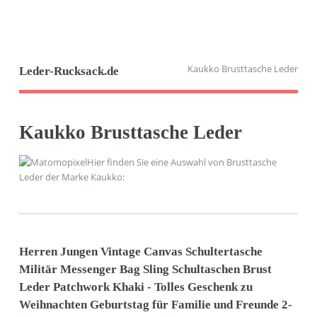
Kaukko Brusttasche Leder
Leder-Rucksack.de
Kaukko Brusttasche Leder
Hier finden Sie eine Auswahl von Brusttasche
Leder der Marke Kaukko:
Herren Jungen Vintage Canvas Schultertasche
Militär Messenger Bag Sling Schultaschen Brust
Leder Patchwork Khaki - Tolles Geschenk zu
Weihnachten Geburtstag für Familie und Freunde 2-