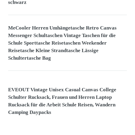
schwarz
MeCooler Herren Umhängetasche Retro Canvas
Messenger Schultaschen Vintage Taschen für die
Schule Sporttasche Reisetaschen Weekender
Reisetasche Kleine Strandtasche Lässige
Schultertasche Bag
EVEOUT Vintage Unisex Casual Canvas College
Schulter Rucksack, Frauen und Herren Laptop
Rucksack für die Arbeit Schule Reisen, Wandern
Camping Daypacks