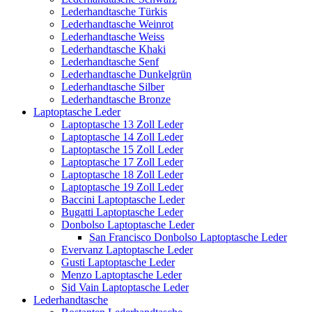
Lederhandtasche Türkis
Lederhandtasche Weinrot
Lederhandtasche Weiss
Lederhandtasche Khaki
Lederhandtasche Senf
Lederhandtasche Dunkelgrün
Lederhandtasche Silber
Lederhandtasche Bronze
Laptoptasche Leder
Laptoptasche 13 Zoll Leder
Laptoptasche 14 Zoll Leder
Laptoptasche 15 Zoll Leder
Laptoptasche 17 Zoll Leder
Laptoptasche 18 Zoll Leder
Laptoptasche 19 Zoll Leder
Baccini Laptoptasche Leder
Bugatti Laptoptasche Leder
Donbolso Laptoptasche Leder
San Francisco Donbolso Laptoptasche Leder
Evervanz Laptoptasche Leder
Gusti Laptoptasche Leder
Menzo Laptoptasche Leder
Sid Vain Laptoptasche Leder
Lederhandtasche