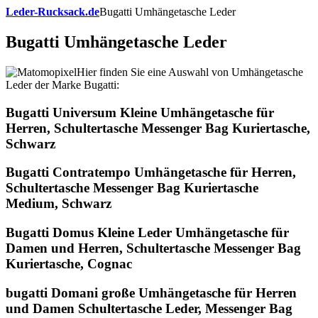
Leder-Rucksack.de
Bugatti Umhängetasche Leder
Bugatti Umhängetasche Leder
Hier finden Sie eine Auswahl von Umhängetasche
Leder der Marke Bugatti:
Bugatti Universum Kleine Umhängetasche für
Herren, Schultertasche Messenger Bag Kuriertasche,
Schwarz
Bugatti Contratempo Umhängetasche für Herren,
Schultertasche Messenger Bag Kuriertasche
Medium, Schwarz
Bugatti Domus Kleine Leder Umhängetasche für
Damen und Herren, Schultertasche Messenger Bag
Kuriertasche, Cognac
bugatti Domani große Umhängetasche für Herren
und Damen Schultertasche Leder, Messenger Bag