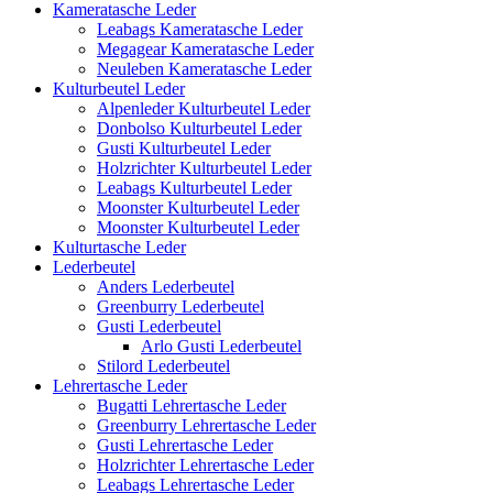
Kameratasche Leder
Leabags Kameratasche Leder
Megagear Kameratasche Leder
Neuleben Kameratasche Leder
Kulturbeutel Leder
Alpenleder Kulturbeutel Leder
Donbolso Kulturbeutel Leder
Gusti Kulturbeutel Leder
Holzrichter Kulturbeutel Leder
Leabags Kulturbeutel Leder
Moonster Kulturbeutel Leder
Moonster Kulturbeutel Leder
Kulturtasche Leder
Lederbeutel
Anders Lederbeutel
Greenburry Lederbeutel
Gusti Lederbeutel
Arlo Gusti Lederbeutel
Stilord Lederbeutel
Lehrertasche Leder
Bugatti Lehrertasche Leder
Greenburry Lehrertasche Leder
Gusti Lehrertasche Leder
Holzrichter Lehrertasche Leder
Leabags Lehrertasche Leder