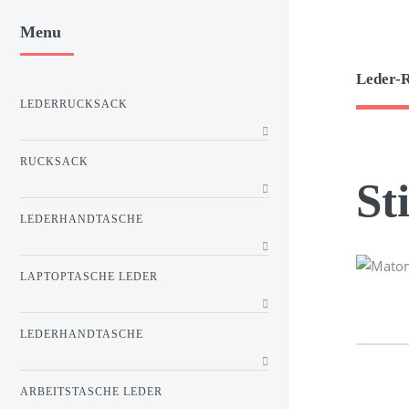
Menu
Leder-
LEDERRUCKSACK
RUCKSACK
St
LEDERHANDTASCHE
LAPTOPTASCHE LEDER
LEDERHANDTASCHE
ARBEITSTASCHE LEDER